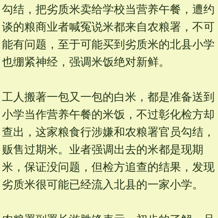
勾结，把劣质米卖给学校当营养午餐，遭约
谈的粮商业者喊冤说米都来自农粮署，不可
能有问题，至于可能买到劣质米的北县小学
也绷紧神经，强调米饭绝对新鲜。
工人搬著一包又一包的白米，都是准备送到
小学当作营养午餐的米饭，不过彰化检方却
查出，这家粮食行涉嫌和农粮署官员勾结，
贩售过期米。业者强调出去的米都是现期
米，保证没问题，但检方追查的结果，发现
劣质米很可能已经流入北县的一家小学。