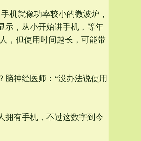
，手机就像功率较小的微波炉，
显示，从小开始讲手机，等年
杀人，但使用时间越长，可能带
？脑神经医师：“没办法说使用
0万人拥有手机，不过这数字到今