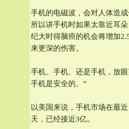
手机的电磁波，会对人体造成
所以讲手机时如果太靠近耳朵
纪大时得脑癌的机会将增加2
来更深的伤害。
手机、手机、还是手机，放眼
手机是安全的。”
以美国来说，手机市场在最近1
天，已经接近3亿。