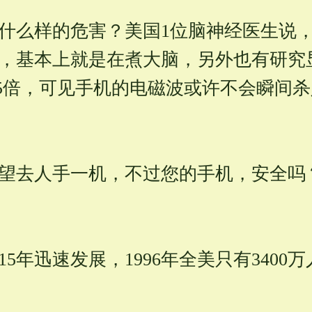
什么样的危害？美国1位脑神经医生说
，基本上就是在煮大脑，另外也有研究
.5倍，可见手机的电磁波或许不会瞬间
望去人手一机，不过您的手机，安全吗
5年迅速发展，1996年全美只有340