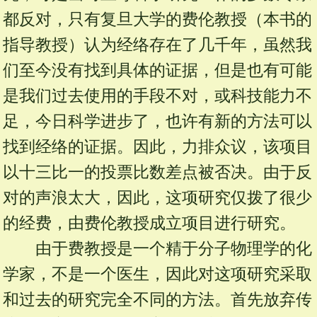
都反对，只有复旦大学的费伦教授（本书的
指导教授）认为经络存在了几千年，虽然我
们至今没有找到具体的证据，但是也有可能
是我们过去使用的手段不对，或科技能力不
足，今日科学进步了，也许有新的方法可以
找到经络的证据。因此，力排众议，该项目
以十三比一的投票比数差点被否决。由于反
对的声浪太大，因此，这项研究仅拨了很少
的经费，由费伦教授成立项目进行研究。
由于费教授是一个精于分子物理学的化
学家，不是一个医生，因此对这项研究采取
和过去的研究完全不同的方法。首先放弃传