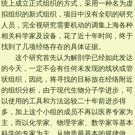
统上成立正式组织的方式，采用一种名为虚
拟组织的新式组织，项目中没有全职的研究
人员，完全视研究需要机动的调集上海各种
相关科学家及设备，花了近十年时间，终于
找到了几项经络存在的具体证据。
这个研究首先认为解剖学已经如此发达
的今天，一定不会有任何未发现的线状或管
状组织，因此，将寻找的目标放在经络附近
的组织分析，由于现代生物分子学进步，可
以使用的工具和方法远较二十年前进步得
多，加上这个小组的成员不再以医界专家为
主，而以化学家、物理学家、数学家等基本
科学的专家为主，从物质最基本的规律做