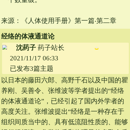
来源：《人体使用手册》第一篇‧第二章
经络的体液通道论
沈药子
药子站长
2021/11/17 06:33
已发布3篇主题
以日本的藤田六郎、高野千石以及中国的瞿
养刚、吴善令、张维波等学者提出的“经络
的体液通道论”，已经引起了国内外学者的
高度关注。张维波提出“经络是一种存在于
组织间质当中的、具有低流阻性质的、能够