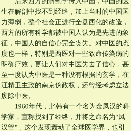
后来西方的解剖学传入中国，中国的医
生在解剖中找不到经络，加上当时的中国国
力薄弱，整个社会正进行全盘西化的改造，
西方的所有科学都被中国人认为是先进的象
征，中国人的自信心完全丧失。对中医的态
度也一样，特别是西医对一些致命传染病的
明确疗效，更让人们对中医失去了信心，甚
至一度认为中医是一种没有根据的玄学，在
汪精卫主政的南京伪政权，还曾经考虑立法
废除中医。
1960年代，北韩有一个名为金凤汉的科
学家，宣称找到了经络，并将之命名为“凤
汉管”，这个发现轰动了全球医学界，也引