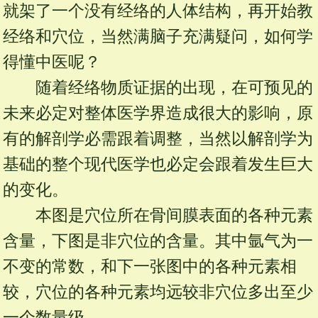
就架了一个没有经络的人体结构，再开始教
经络和穴位，当然满脑子充满疑问，如何学
得懂中医呢？
随着经络物质证据的出现，在可预见的
未来必定对整体医学界造成很大的影响，原
有的解剖学必需跟着调整，当然以解剖学为
基础的整个现代医学也必定会跟着发生巨大
的变化。
本图是穴位所在骨间膜表面的各种元素
含量，下图是非穴位的含量。其中氩气为一
不变的常数，和下一张图中的各种元素相
较，穴位的各种元素均远较非穴位多出至少
一个数量级。