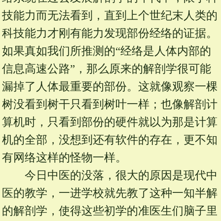
技能力而无法看到，直到上个世纪末人类的
科技能力才刚有能力发现部份经络的证据。
如果真如我们所推测的“经络是人体内部的
信息高速公路”，那么原来的解剖学很可能
漏掉了人体最重要的部份。这就像观察一棵
树没看到树干只看到树叶一样；也像解剖计
算机时，只看到部份的硬件就以为那是计算
机的全部，没想到还有软件的存在，更不知
有网络这样的怪物一样。
今日中医的没落，很大的原因是现代中
医的教学，一进学校就先教了这种一知半解
的解剖学，使得这些初学的准医生们脑子里