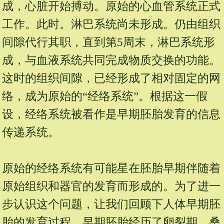
成，心脏开始搏动。原始的心血管系统正式
工作。此时。淋巴系统尚未形成。仍由组织
间隙代行其职，直到第5周末，淋巴系统形
成，与血液系统共同完成物质交换的功能。
这时的组织间隙，已经形成了相对固定的网
络，成为原始的“经络系统”。根据这一假
设，经络系统被看作是早期胚胎发育的信息
传递系统。
原始的经络系统有可能星在胚胎早期伴随着
原始组织和器官的发育而形成的。为了进一
步认识这个问题，让我们回顾下人体早期胚
胎的发育过程。早期胚胎经历了卵裂期、桑