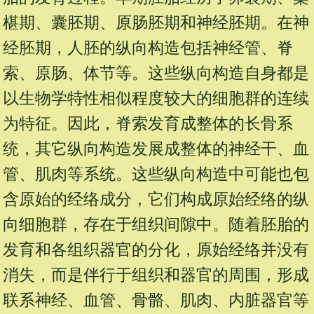
椹期、囊胚期、原肠胚期和神经胚期。在神
经胚期，人胚的纵向构造包括神经管、脊
索、原肠、体节等。这些纵向构造自身都是
以生物学特性相似程度较大的细胞群的连续
为特征。因此，脊索发育成整体的长骨系
统，其它纵向构造发展成整体的神经干、血
管、肌肉等系统。这些纵向构造中可能也包
含原始的经络成分，它们构成原始经络的纵
向细胞群，存在于组织间隙中。随着胚胎的
发育和各组织器官的分化，原始经络并没有
消失，而是伴行于组织和器官的周围，形成
联系神经、血管、骨骼、肌肉、内脏器官等