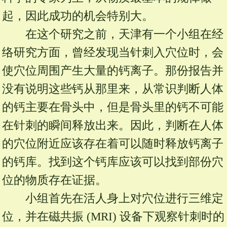
起，因此成功的机会特别大。
在这个研究之前，天津有一个小组在经
络研究方面，曾经发现当针刺入穴位时，会
使穴位周围产生大量的钙离子。那份报告并
没有说明这些钙从那里来，从常识判断人体
的钙主要在骨头中，但是骨头里的钙不可能
在针刺的瞬间释放出来。因此，判断在人体
的穴位附近应该存在着可以随时释放钙离子
的钙库。找到这个钙库应该可以找到部份穴
位的物质存在证据。
小组首先在活人身上对穴位进行三维定
位，并在磁共振 (MRI) 设备下观察针刺时的