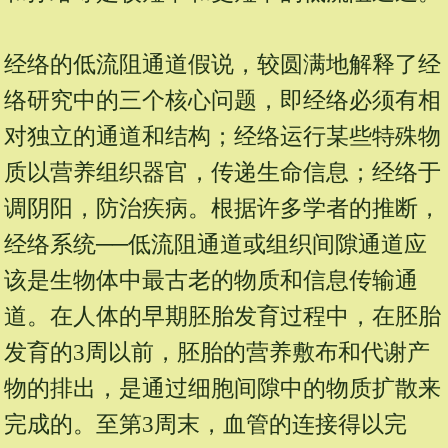
经络的低流阻通道假说，较圆满地解释了经
络研究中的三个核心问题，即经络必须有相
对独立的通道和结构；经络运行某些特殊物
质以营养组织器官，传递生命信息；经络于
调阴阳，防治疾病。根据许多学者的推断，
经络系统──低流阻通道或组织间隙通道应
该是生物体中最古老的物质和信息传输通
道。在人体的早期胚胎发育过程中，在胚胎
发育的3周以前，胚胎的营养敷布和代谢产
物的排出，是通过细胞间隙中的物质扩散来
完成的。至第3周末，血管的连接得以完