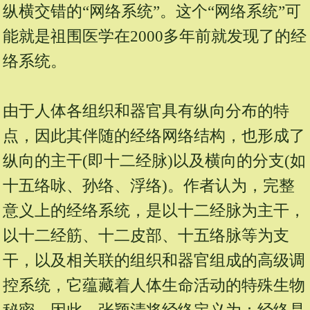
纵横交错的“网络系统”。这个“网络系统”可
能就是祖围医学在2000多年前就发现了的经
络系统。
由于人体各组织和器官具有纵向分布的特
点，因此其伴随的经络网络结构，也形成了
纵向的主干(即十二经脉)以及横向的分支(如
十五络咏、孙络、浮络)。作者认为，完整
意义上的经络系统，是以十二经脉为主干，
以十二经筋、十二皮部、十五络脉等为支
干，以及相关联的组织和器官组成的高级调
控系统，它蕴藏着人体生命活动的特殊生物