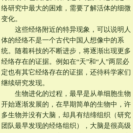
络研究中最大的困难，需要了解活体的细微
变化。
这些经络附近的特异现象，可以说明人
体的经络不是一个古代中国人想像中的系
统。随着科技的不断进步，将逐渐出现更多
经络存在的证据。例如在“天”和“人”两层必
定也有其它经络存在的证据，还待科学家们
继续研究发现。
生物进化的过程，最早是从单细胞生物
开始逐渐发展的，在早期简单的生物中，许
多生物并没有大脑，却具有结缔组织（研究
团队最早发现的经络组织），大脑是很高级