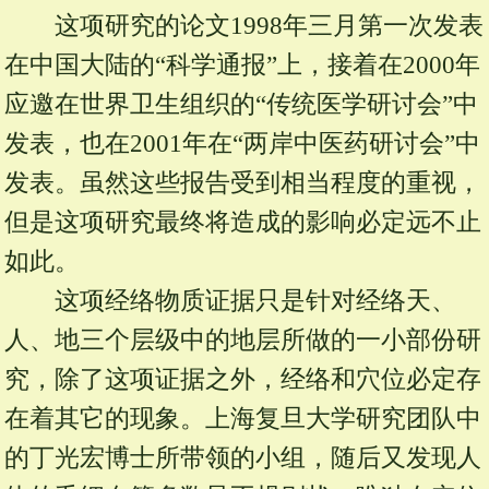
这项研究的论文1998年三月第一次发表
在中国大陆的“科学通报”上，接着在2000年
应邀在世界卫生组织的“传统医学研讨会”中
发表，也在2001年在“两岸中医药研讨会”中
发表。虽然这些报告受到相当程度的重视，
但是这项研究最终将造成的影响必定远不止
如此。
这项经络物质证据只是针对经络天、
人、地三个层级中的地层所做的一小部份研
究，除了这项证据之外，经络和穴位必定存
在着其它的现象。上海复旦大学研究团队中
的丁光宏博士所带领的小组，随后又发现人