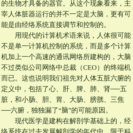
的生物才具备的器官。从这个现象看来，主
宰人体脏器运行的并不一定是大脑，更有可
能是由经络系统直接调节和控制的。
用现代的计算机术语来说，人体很可能
不是单一计算机控制的系统，而是多个计算
机加上一个高速的通讯网络所建构的，大脑
不过类似公司网络中总裁（CEO）的终端机
而已。这也说明我们祖先对人体五脏六腑的
定义中，包括了心、肝、脾、肺、肾──五
脏，和小肠、胆、胃、大肠、膀胱、三焦
──六腑，独独漏了“脑”的可能原因。
现代医学是建构在解剖学基础上的，经
络系统在过去发展解剖学的年代中，限于科