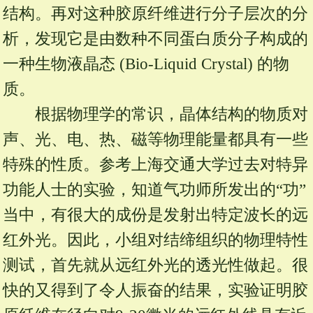
结构。再对这种胶原纤维进行分子层次的分
析，发现它是由数种不同蛋白质分子构成的
一种生物液晶态 (Bio-Liquid Crystal) 的物
质。
根据物理学的常识，晶体结构的物质对
声、光、电、热、磁等物理能量都具有一些
特殊的性质。参考上海交通大学过去对特异
功能人士的实验，知道气功师所发出的“功”
当中，有很大的成份是发射出特定波长的远
红外光。因此，小组对结缔组织的物理特性
测试，首先就从远红外光的透光性做起。很
快的又得到了令人振奋的结果，实验证明胶