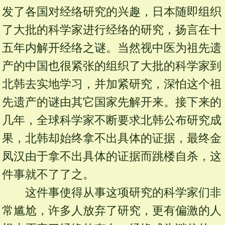
发了各国对经络研究的兴趣，日本随即组织
了大批的科学家进行经络的研究，扬言在十
五年内解开经络之谜。当然视中医为祖先遗
产的中国也很紧张的组织了大批的科学家到
北韩去实地学习，并加紧研究，深怕这个祖
先遗产的谜由其它国家先解开来。接下来的
几年，全球科学家不断要求北韩公布研究成
果，北韩却始终拿不出具体的证据，最终金
凤汉由于拿不出具体的证据而跳楼自杀，这
件事就不了了之。
这件事使得从事这项研究的科学家们非
常尴尬，许多人放弃了研究，更有偏激的人