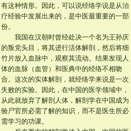
有这种情形。因此，可以说经络学说是从治
疗经验中发展出来的，是中医最重要的一部
份。
我国在汉朝时曾经处决一个名为王孙庆
的叛党头目，将其进行活体解剖，然后将细
竹片放入血脉中，观察其流动。结果发现人
体的血脉（血管）和医典中的经络不相吻
合。这次的实体解剖，就经络学来说是一次
失败的实验。因此，在中国的医学领域中，
从此就放弃了解剖人体，解剖学在中国成为
验尸官所必需了解的知识，而不是医生所必
需学习的功课。