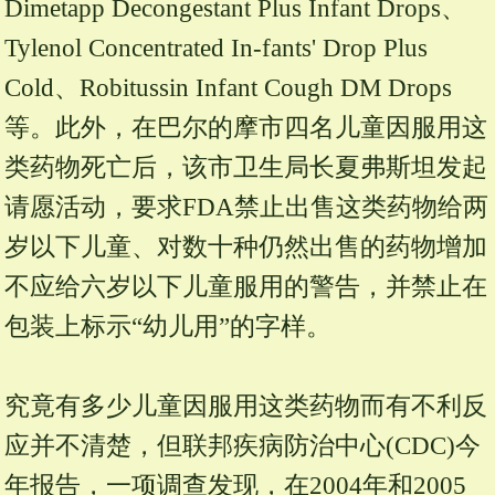
Dimetapp Decongestant Plus Infant Drops、
Tylenol Concentrated In-fants' Drop Plus
Cold、Robitussin Infant Cough DM Drops
等。此外，在巴尔的摩市四名儿童因服用这
类药物死亡后，该市卫生局长夏弗斯坦发起
请愿活动，要求FDA禁止出售这类药物给两
岁以下儿童、对数十种仍然出售的药物增加
不应给六岁以下儿童服用的警告，并禁止在
包装上标示“幼儿用”的字样。
究竟有多少儿童因服用这类药物而有不利反
应并不清楚，但联邦疾病防治中心(CDC)今
年报告，一项调查发现，在2004年和2005