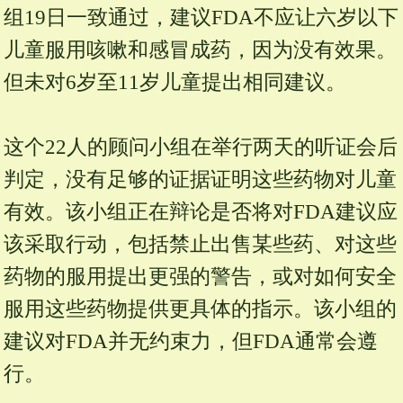
组19日一致通过，建议FDA不应让六岁以下
儿童服用咳嗽和感冒成药，因为没有效果。
但未对6岁至11岁儿童提出相同建议。
这个22人的顾问小组在举行两天的听证会后
判定，没有足够的证据证明这些药物对儿童
有效。该小组正在辩论是否将对FDA建议应
该采取行动，包括禁止出售某些药、对这些
药物的服用提出更强的警告，或对如何安全
服用这些药物提供更具体的指示。该小组的
建议对FDA并无约束力，但FDA通常会遵
行。