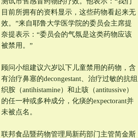
测试市售感冒药物的疗效。他表示：“我们
目前所拥有的资料显示，这些药物看起来无
效。”来自耶鲁大学医学院的委员会主席提
奈提表示：“委员会的气氛是这类药物应该
被禁用。”
顾问小组建议六岁以下儿童禁用的药物，含
有治疗鼻塞的decongestant、治疗过敏的抗组
织胺（antihistamine）和止咳（antitussive）
的任一种或多种成分，化痰的expectorant并
未被点名。
联邦食品暨药物管理局新药部门主管简金斯