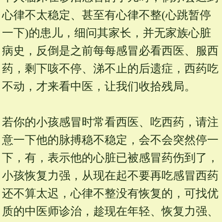
心律不太稳定、甚至有心律不整(心跳暂停
一下)的患儿，细问其家长，并无家族心脏
病史，反倒是之前每每感冒必看西医、服西
药，剩下咳不停、涕不止的后遗症，西药吃
不动，才来看中医，让我们收拾残局。
若你的小孩感冒时常看西医、吃西药，请注
意一下他的脉搏稳不稳定，会不会突然停一
下，有，表示他的心脏已被感冒药伤到了，
小孩恢复力强，从现在起不要再吃感冒西药
还不算太迟，心律不整没有恢复的，可找优
质的中医师诊治，趁现在年轻、恢复力强、