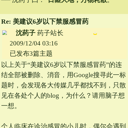
Re: 美建议6岁以下禁服感冒药
沈药子
药子站长
2009/12/04 03:16
已发布3篇主题
以上关于“美建议6岁以下禁服感冒药”的连
结全部被删除、消音，用Google搜寻此一标
题时，会发现各大传媒几乎都找不到，只散
见在各处个人的blog，为什么？请用脑子想
一想。
个人临床在诊治感冒的小儿时，偶尔会遇到