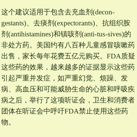
这个建议适用于包含去充血剂(decon-
gestants)、去痰剂(expectorants)、抗组织胺
剂(antihistamines)和镇咳剂(anti-tus-sives)的
非处方药。美国约有八百种儿童感冒咳嗽药
出售，家长每年花费五亿元购买。FDA质疑
这些药的效果，越来越多的证据显示这些药
引起严重并发症，如严重幻觉、烦躁、发
病、高血压和可能威胁生命的心脏和呼吸疾
病之后，举行了这项听证会，卫生和消费者
团体在听证会中呼吁FDA禁止使用这些药
物。