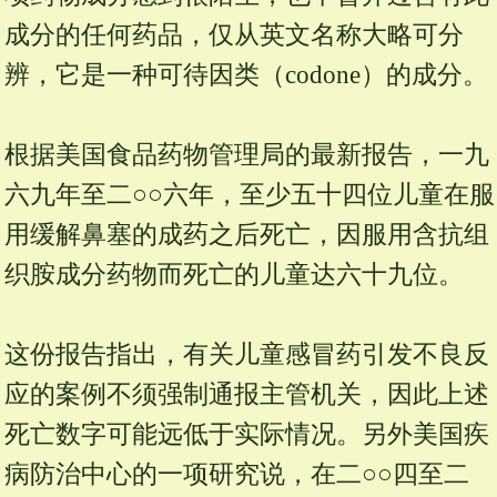
成分的任何药品，仅从英文名称大略可分
辨，它是一种可待因类（codone）的成分。
根据美国食品药物管理局的最新报告，一九
六九年至二○○六年，至少五十四位儿童在服
用缓解鼻塞的成药之后死亡，因服用含抗组
织胺成分药物而死亡的儿童达六十九位。
这份报告指出，有关儿童感冒药引发不良反
应的案例不须强制通报主管机关，因此上述
死亡数字可能远低于实际情况。另外美国疾
病防治中心的一项研究说，在二○○四至二