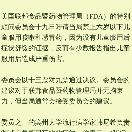
美国联邦食品暨药物管理局（FDA）的特别
顾问委员会十九日吁请当局禁止六岁以下儿
童服用咳嗽和感冒药，因为没有儿童服用后
症状舒缓的证据，反而有少数报告指出儿童
服用后造成严重伤害。
委员会以十三票对九票通过决议。委员会的
建议对于联邦食品暨药物管理局并无拘束
力，但当局通常会接受委员会的建议。
委员之一的宾州大学流行病学家韩尼希负责