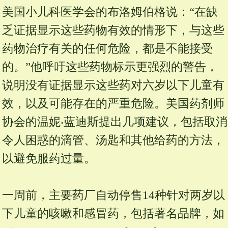
美国小儿科医学会的布洛姆伯格说：“在缺
乏证据显示这些药物有效的情形下，与这些
药物治疗有关的任何危险，都是不能接受
的。”他呼吁这些药物标示更强烈的警告，
说明没有证据显示这些药对六岁以下儿童有
效，以及可能存在的严重危险。美国药剂师
协会的温妮‧蓝迪斯提出几项建议，包括取消
令人困惑的滴管、汤匙和其他给药的方法，
以避免服药过量。
一周前，主要药厂自动停售14种针对两岁以
下儿童的咳嗽和感冒药，包括著名品牌，如