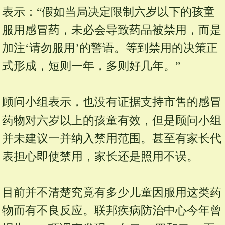
表示：“假如当局决定限制六岁以下的孩童
服用感冒药，未必会导致药品被禁用，而是
加注‘请勿服用’的警语。等到禁用的决策正
式形成，短则一年，多则好几年。”
顾问小组表示，也没有证据支持市售的感冒
药物对六岁以上的孩童有效，但是顾问小组
并未建议一并纳入禁用范围。甚至有家长代
表担心即使禁用，家长还是照用不误。
目前并不清楚究竟有多少儿童因服用这类药
物而有不良反应。联邦疾病防治中心今年曾