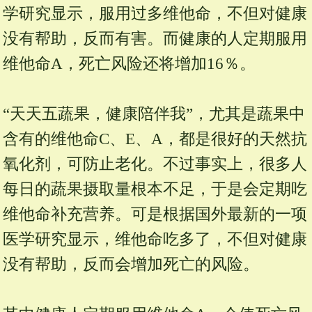
学研究显示，服用过多维他命，不但对健康
没有帮助，反而有害。而健康的人定期服用
维他命A，死亡风险还将增加16％。
“天天五蔬果，健康陪伴我”，尤其是蔬果中
含有的维他命C、E、A，都是很好的天然抗
氧化剂，可防止老化。不过事实上，很多人
每日的蔬果摄取量根本不足，于是会定期吃
维他命补充营养。可是根据国外最新的一项
医学研究显示，维他命吃多了，不但对健康
没有帮助，反而会增加死亡的风险。