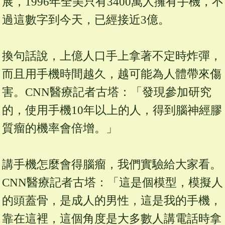
展，1996年全美只有3400萬人擁有手機，不
過這數字到今天，已經接近3億。
換句話說，上億人口手上拿著不定時炸彈，
而且用手機時間越久，越可能為人體帶來傷
害。CNN醫療記者古塔：「發現參加研究
的，使用手機10年以上的人，得到腦神經膠
質瘤的機率會倍增。」
講手機怎麼會得腦瘤，我們實驗給大家看。
CNN醫療記者古塔：「這是個模型，模擬人
的頭蓋骨，是成人的男性，這是我的手機，
靠在這裡，這個角度是大多數人講電話時拿