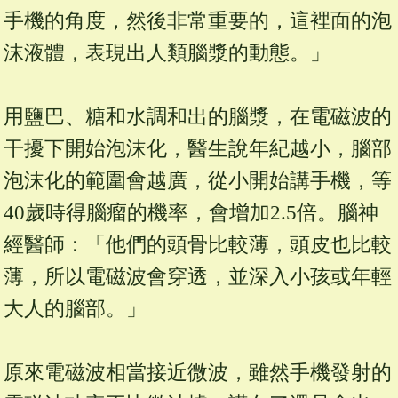
手機的角度，然後非常重要的，這裡面的泡
沫液體，表現出人類腦漿的動態。」
用鹽巴、糖和水調和出的腦漿，在電磁波的
干擾下開始泡沫化，醫生說年紀越小，腦部
泡沫化的範圍會越廣，從小開始講手機，等
40歲時得腦瘤的機率，會增加2.5倍。腦神
經醫師：「他們的頭骨比較薄，頭皮也比較
薄，所以電磁波會穿透，並深入小孩或年輕
大人的腦部。」
原來電磁波相當接近微波，雖然手機發射的