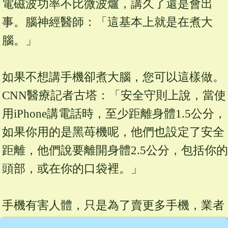
電磁波功率不比微波爐，講久了還是會出
事。腦神經醫師：「這基本上就是在煮大
腦。」
如果不想講手機卻煮大腦，您可以這樣做。
CNN醫療記者古塔：「安全守則上說，當使
用iPhone講電話時，至少距離身體1.5公分，
如果你用的是黑苺機呢，他們也設定了安全
距離，他們說要離開身體2.5公分，包括你的
頭部，或在你的口袋裡。」
手機有害人體，只是為了賣更多手機，業者
不會告訴我們而已。