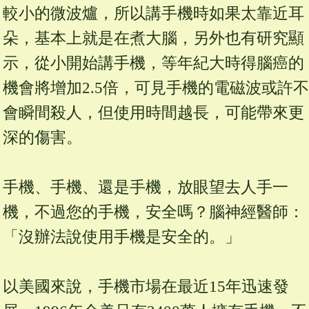
較小的微波爐，所以講手機時如果太靠近耳
朵，基本上就是在煮大腦，另外也有研究顯
示，從小開始講手機，等年紀大時得腦癌的
機會將增加2.5倍，可見手機的電磁波或許不
會瞬間殺人，但使用時間越長，可能帶來更
深的傷害。
手機、手機、還是手機，放眼望去人手一
機，不過您的手機，安全嗎？腦神經醫師：
「沒辦法說使用手機是安全的。」
以美國來說，手機市場在最近15年迅速發