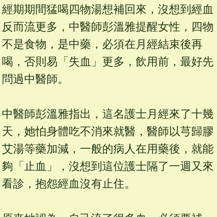
經期期間猛喝四物湯想補回來，沒想到經血
反而流更多，中醫師彭溫雅提醒女性，四物
不是食物，是中藥，必須在月經結束後再
喝，否則易「失血」更多，飲用前，最好先
問過中醫師。
中醫師彭溫雅指出，這名護士月經來了十幾
天，她怕身體吃不消來就醫，醫師以芎歸膠
艾湯等藥加減，一般的病人在用藥後，就能
夠「止血」，沒想到這位護士隔了一週又來
看診，抱怨經血沒有止住。