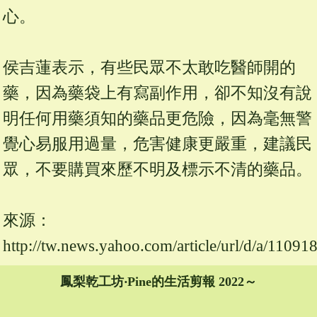
心。
侯吉蓮表示，有些民眾不太敢吃醫師開的
藥，因為藥袋上有寫副作用，卻不知沒有說
明任何用藥須知的藥品更危險，因為毫無警
覺心易服用過量，危害健康更嚴重，建議民
眾，不要購買來歷不明及標示不清的藥品。
來源：
http://tw.news.yahoo.com/article/url/d/a/11091
鳳梨乾工坊‧
Pine的生活剪報
2022～