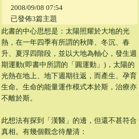
2008/09/08 07:54
已發佈3篇主題
此書的中心思想是：太陽照耀於大地的光
熱，在一年四季有所謂的秋降、冬沉、春
升、夏浮四階段，並以大地為軸心，發生週
期運動(即書中所謂的「圓運動」)，太陽的
光熱在地上、地下週期往返，而產生、孕育
生命。生命的能量運作模式本於斯，治療亦
不離於斯。
此想法有探到「漢醫」的邊，但還不甚符合
真相。有幾個觀念待釐清：