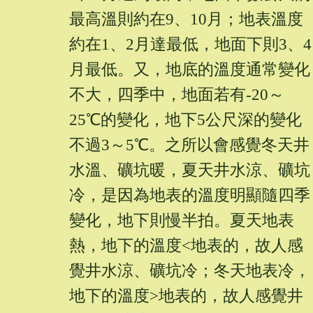
最高溫則約在9、10月；地表溫度
約在1、2月達最低，地面下則3、4
月最低。又，地底的溫度通常變化
不大，四季中，地面若有-20～
25℃的變化，地下5公尺深的變化
不過3～5℃。之所以會感覺冬天井
水溫、礦坑暖，夏天井水涼、礦坑
冷，是因為地表的溫度明顯隨四季
變化，地下則慢半拍。夏天地表
熱，地下的溫度<地表的，故人感
覺井水涼、礦坑冷；冬天地表冷，
地下的溫度>地表的，故人感覺井