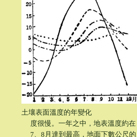
土壤表面溫度的年變化
度很慢。一年之中，地表溫度約在
7、8月達到最高，地面下數公尺的