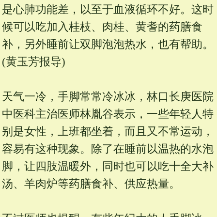
是心肺功能差，以至于血液循环不好。这时
候可以吃加入桂枝、肉桂、黄耆的药膳食
补，另外睡前让双脚泡泡热水，也有帮助。
(黄玉芳报导)
天气一冷，手脚常常冷冰冰，林口长庚医院
中医科主治医师林胤谷表示，一些年轻人特
别是女性，上班都坐着，而且又不常运动，
容易有这种现象。除了在睡前以温热的水泡
脚，让四肢温暖外，同时也可以吃十全大补
汤、羊肉炉等药膳食补、供应热量。